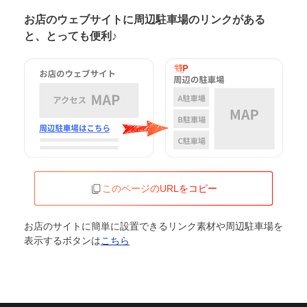
お店のウェブサイトに周辺駐車場の
リンクがある
と、とっても便利♪
このページのURLをコピー
お店のサイトに簡単に設置できるリンク素材や周辺駐車場を
表示するボタンは
こちら