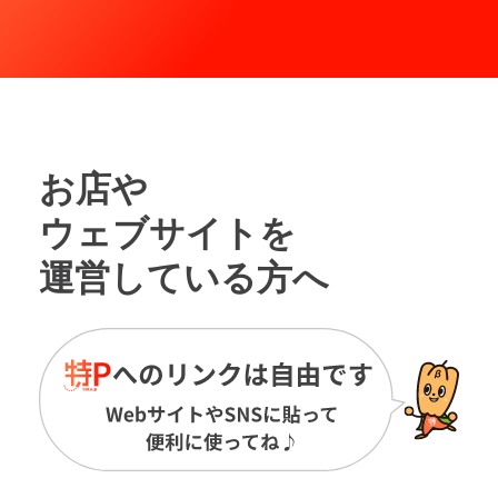
お店や
ウェブサイトを
運営している方へ