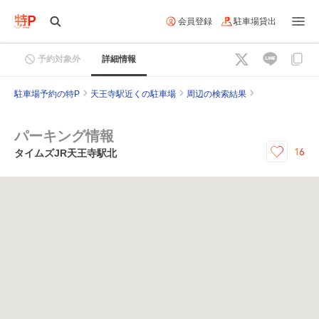
会員登録
駐車場貸出
予約対象外
詳細情報
駐車場予約の特P
天王寺駅近くの駐車場
周辺の検索結果
パーキング情報
16
タイムズJR天王寺駅北