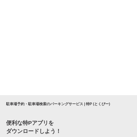
駐車場予約・駐車場検索のパーキングサービス | 特P (とくぴー)
便利な特Pアプリを
ダウンロードしよう！