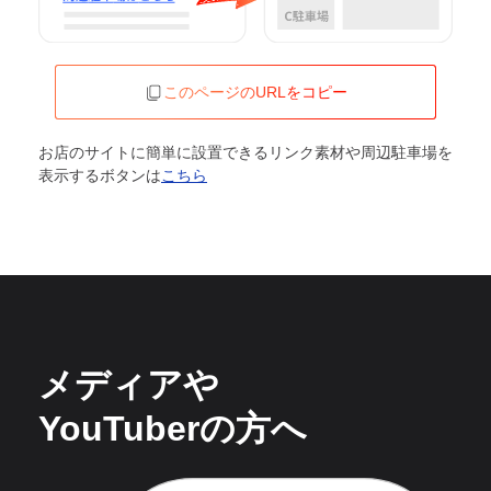
このページのURLをコピー
お店のサイトに簡単に設置できるリンク素材や周辺駐車場を
表示するボタンは
こちら
メディアや
YouTuberの方へ