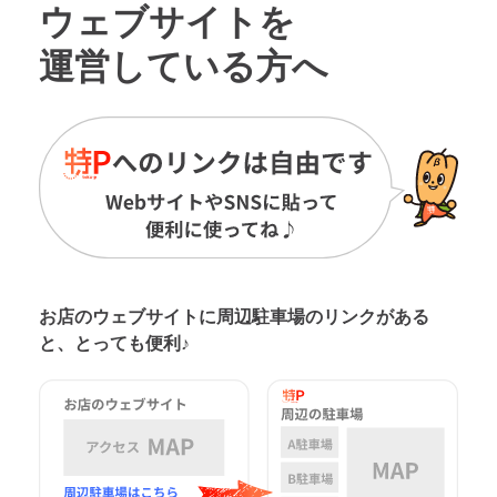
ウェブサイトを
運営している方へ
お店のウェブサイトに周辺駐車場の
リンクがある
と、とっても便利♪