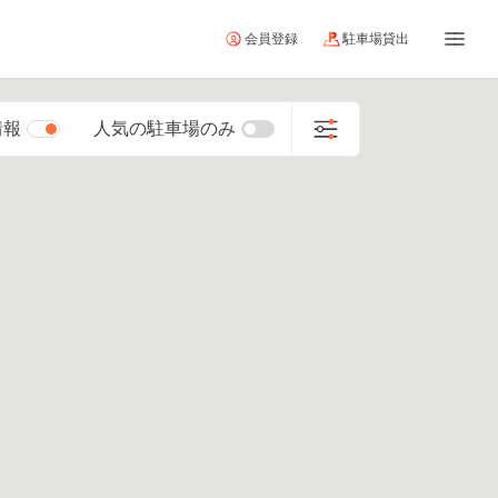
会員登録
駐車場貸出
情報
人気の駐車場のみ