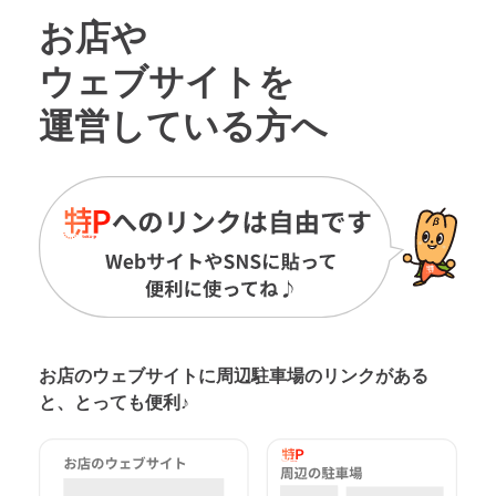
お店や
ウェブサイトを
運営している方へ
お店のウェブサイトに周辺駐車場の
リンクがある
と、とっても便利♪