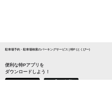
駐車場予約・駐車場検索のパーキングサービス | 特P (とくぴー)
便利な特Pアプリを
ダウンロードしよう！