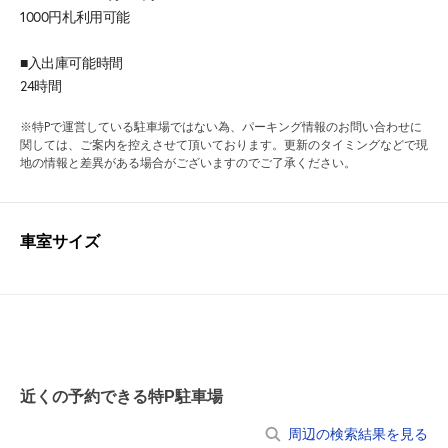
1000円札利用可能
■入出庫可能時間
24時間
※特Pで運営している駐車場ではない為、パーキング情報のお問い合わせに
関しては、ご案内を控えさせて頂いております。更新のタイミングなどで現
地の情報と差異がある場合がございますのでご了承ください。
車室サイズ
近くの予約できる特P駐車場
周辺の検索結果を見る