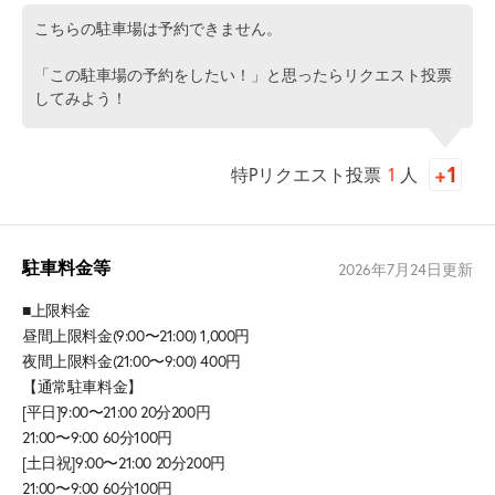
こちらの駐車場は予約できません。
「この駐車場の予約をしたい！」と思ったらリクエスト投票
してみよう！
特Pリクエスト投票
1
人
駐車料金等
2026年7月24日
更新
■上限料金
昼間上限料金(9:00〜21:00) 1,000円
夜間上限料金(21:00〜9:00) 400円
【通常駐車料金】
[平日]9:00〜21:00 20分200円
21:00〜9:00 60分100円
[土日祝]9:00〜21:00 20分200円
21:00〜9:00 60分100円