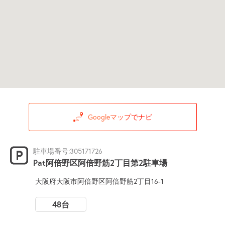
Googleマップでナビ
駐車場番号:305171726
Pat阿倍野区阿倍野筋2丁目第2駐車場
大阪府大阪市阿倍野区阿倍野筋2丁目16-1
48台