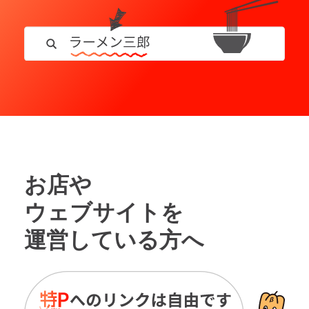
お店や
ウェブサイトを
運営している方へ