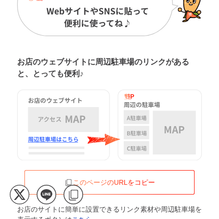
お店のウェブサイトに周辺駐車場の
リンクがある
と、とっても便利♪
このページのURLをコピー
お店のサイトに簡単に設置できるリンク素材や周辺駐車場を