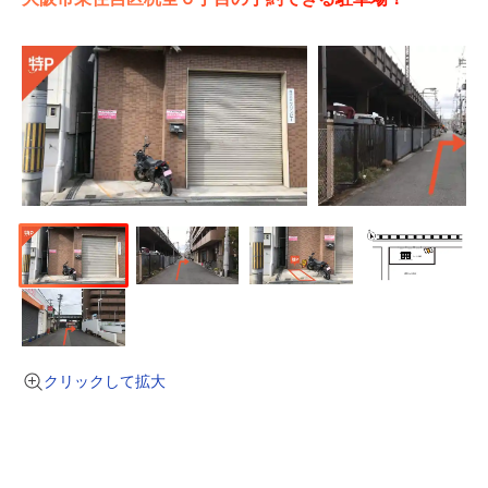
クリックして拡大