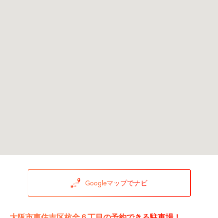
Googleマップでナビ
大阪市東住吉区杭全６丁目の予約できる駐車場！