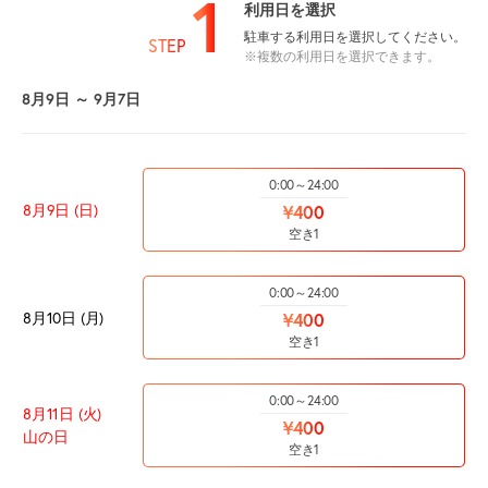
1
利用日を選択
駐車する利用日を選択してください。
STEP
※複数の利用日を選択できます。
8月9日 ～ 9月7日
0:00～24:00
8月9日 (日)
¥400
空き1
0:00～24:00
8月10日 (月)
¥400
空き1
0:00～24:00
8月11日 (火)
¥400
山の日
空き1