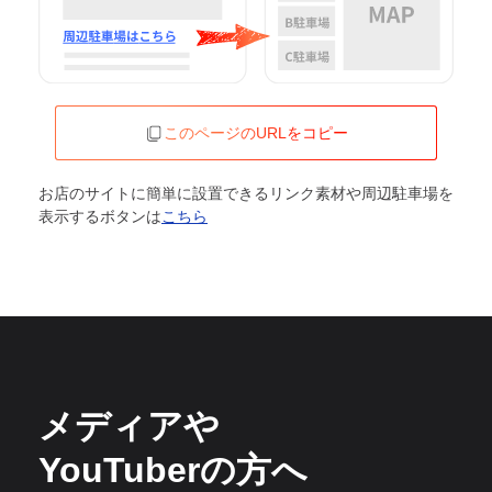
このページのURLをコピー
お店のサイトに簡単に設置できるリンク素材や周辺駐車場を
表示するボタンは
こちら
メディアや
YouTuberの方へ