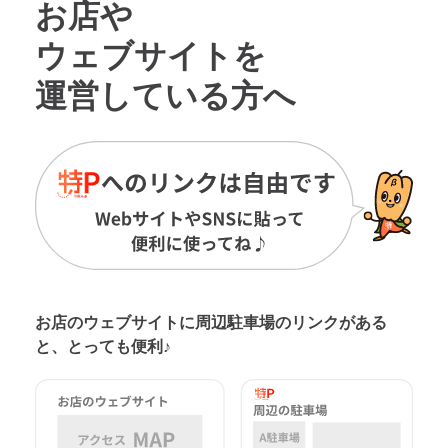
お店や
ウェブサイトを
運営している方へ
お店のウェブサイトに周辺駐車場の
リンクがある
と、とっても便利♪