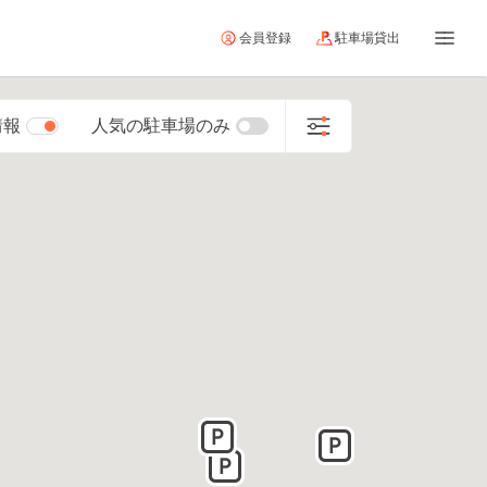
会員登録
駐車場貸出
情報
人気の駐車場のみ