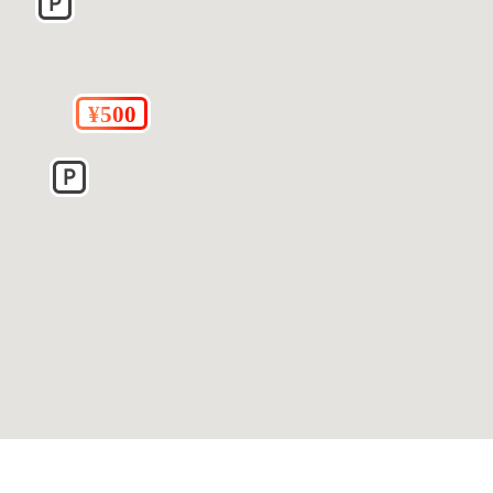
があります。