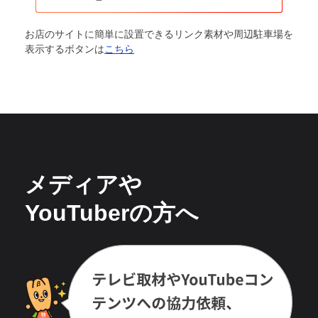
お店のサイトに簡単に設置できるリンク素材や周辺駐車場を
表示するボタンは
こちら
メディアや
YouTuberの方へ