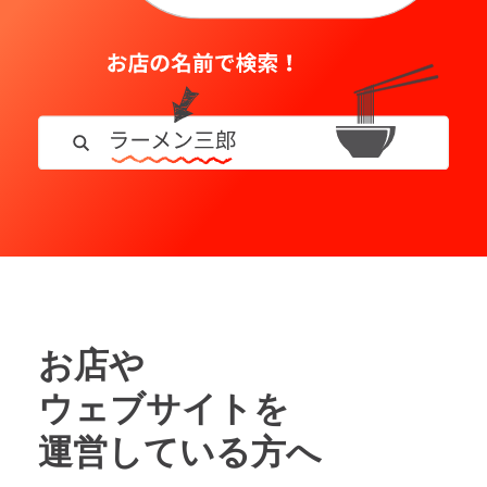
お店や
ウェブサイトを
運営している方へ