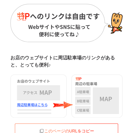
お店のウェブサイトに周辺駐車場の
リンクがある
と、とっても便利♪
このページのURLをコピー