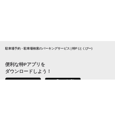
駐車場予約・駐車場検索のパーキングサービス | 特P (とくぴー)
便利な特Pアプリを
ダウンロードしよう！