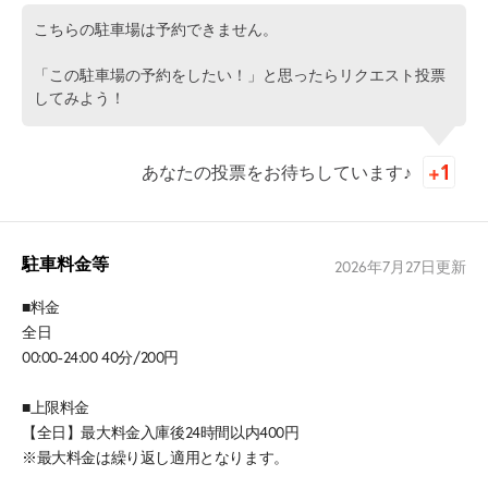
こちらの駐車場は予約できません。
「この駐車場の予約をしたい！」と思ったらリクエスト投票
してみよう！
あなたの投票をお待ちしています♪
駐車料金等
2026年7月27日
更新
■料金
全日
00:00-24:00 40分/200円
■上限料金
【全日】最大料金入庫後24時間以内400円
※最大料金は繰り返し適用となります。