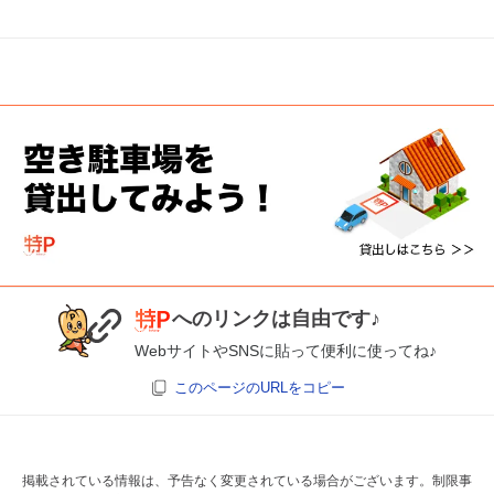
へのリンクは自由です♪
WebサイトやSNSに貼って便利に使ってね♪
このページのURLをコピー
掲載されている情報は、予告なく変更されている場合がございます。制限事