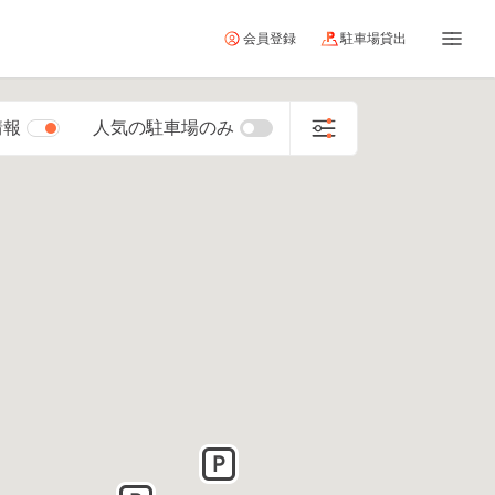
会員登録
駐車場貸出
情報
人気の駐車場のみ