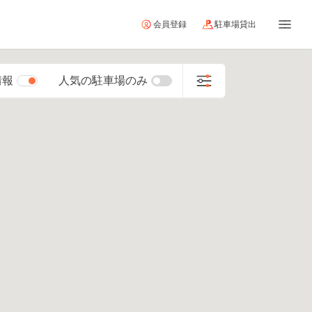
会員登録
駐車場貸出
情報
人気の駐車場のみ