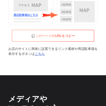
このページのURLをコピー
お店のサイトに簡単に設置できるリンク素材や周辺駐車場を
表示するボタンは
こちら
メディアや