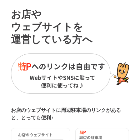
お店や
ウェブサイトを
運営している方へ
お店のウェブサイトに周辺駐車場の
リンクがある
と、とっても便利♪