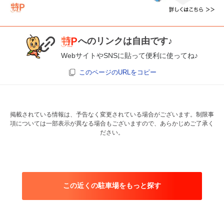
へのリンクは自由です♪
WebサイトやSNSに貼って便利に使ってね♪
このページのURLをコピー
掲載されている情報は、予告なく変更されている場合がございます。制限事
項については一部表示が異なる場合もございますので、あらかじめご了承く
ださい。
この近くの駐車場をもっと探す