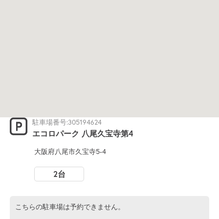
駐車場番号:305194624
エコロパーク 八尾久宝寺第4
大阪府八尾市久宝寺5-4
2台
こちらの駐車場は予約できません。