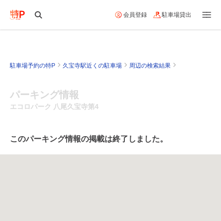
会員登録
駐車場貸出
駐車場予約の特P
久宝寺駅近くの駐車場
周辺の検索結果
パーキング情報
エコロパーク 八尾久宝寺第4
このパーキング情報の掲載は終了しました。