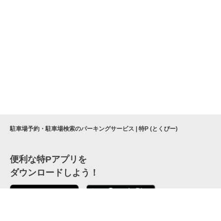
駐車場予約・駐車場検索のパーキングサービス | 特P (とくぴー)
便利な特Pアプリを
ダウンロードしよう！