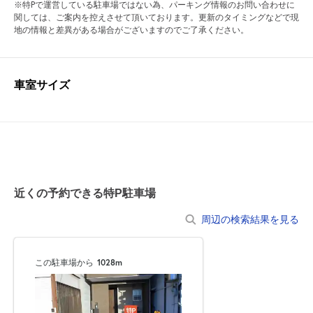
※特Pで運営している駐車場ではない為、パーキング情報のお問い合わせに
関しては、ご案内を控えさせて頂いております。更新のタイミングなどで現
地の情報と差異がある場合がございますのでご了承ください。
車室サイズ
近くの予約できる特P駐車場
周辺の検索結果を見る
この駐車場から
1028m