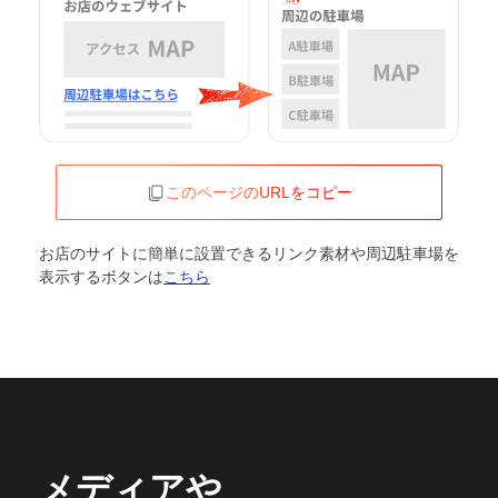
このページのURLをコピー
お店のサイトに簡単に設置できるリンク素材や周辺駐車場を
表示するボタンは
こちら
メディアや