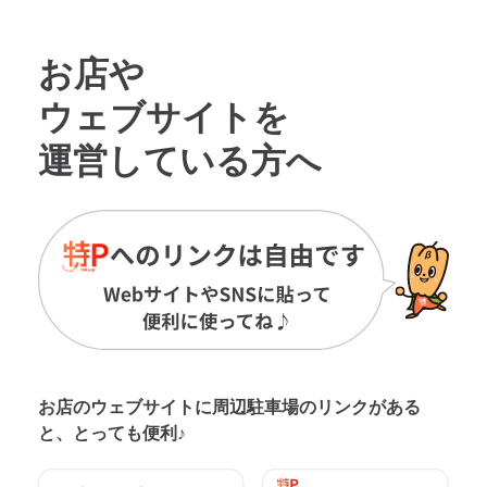
お店や
ウェブサイトを
運営している方へ
お店のウェブサイトに周辺駐車場の
リンクがある
と、とっても便利♪