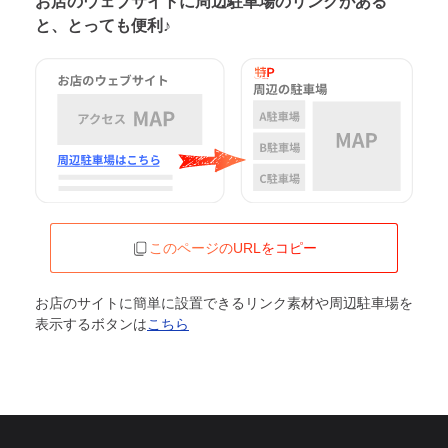
お店のウェブサイトに周辺駐車場の
リンクがある
と、とっても便利♪
このページのURLをコピー
お店のサイトに簡単に設置できるリンク素材や周辺駐車場を
表示するボタンは
こちら