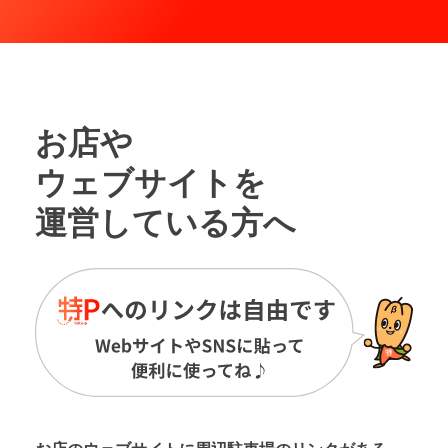
お店や
ウェブサイトを
運営している方へ