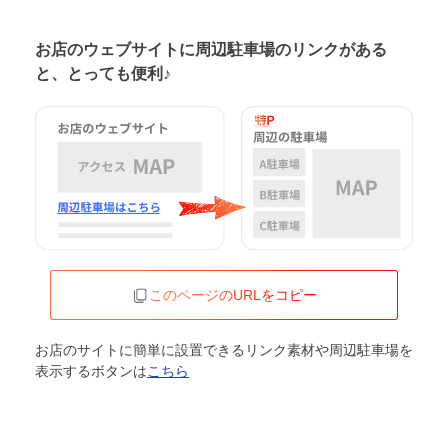
お店のウェブサイトに周辺駐車場の
リンクがある
と、とっても便利♪
このページのURLをコピー
お店のサイトに簡単に設置できるリンク素材や周辺駐車場を
表示するボタンは
こちら