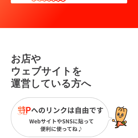
お店や
ウェブサイトを
運営している方へ