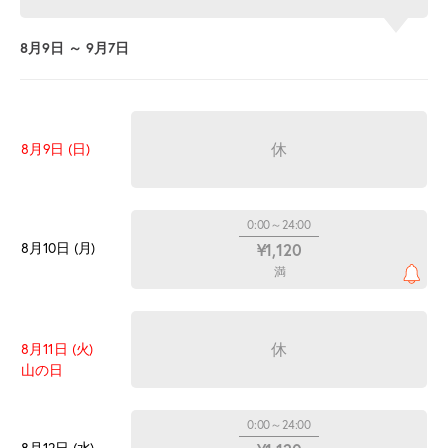
8月9日 ～ 9月7日
休
8月9日 (日)
0:00～24:00
8月10日 (月)
¥1,120
満
休
8月11日 (火)
山の日
0:00～24:00
8月12日 (水)