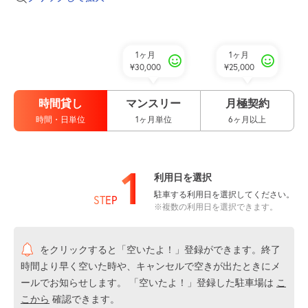
1ヶ月
1ヶ月
¥30,000
¥25,000
時間貸し
マンスリー
月極契約
時間・日単位
1ヶ月単位
6ヶ月以上
1
利用日を選択
駐車する利用日を選択してください。
STEP
※複数の利用日を選択できます。
をクリックすると「空いたよ！」登録ができます。終了
時間より早く空いた時や、キャンセルで空きが出たときにメ
ールでお知らせします。 「空いたよ！」登録した駐車場は
こ
こから
確認できます。