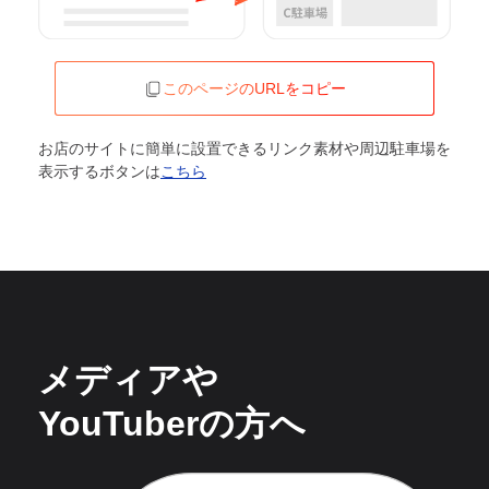
このページのURLをコピー
お店のサイトに簡単に設置できるリンク素材や周辺駐車場を
表示するボタンは
こちら
メディアや
YouTuberの方へ