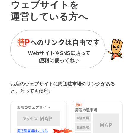
ウェブサイトを
運営している方へ
お店のウェブサイトに周辺駐車場の
リンクがある
と、とっても便利♪