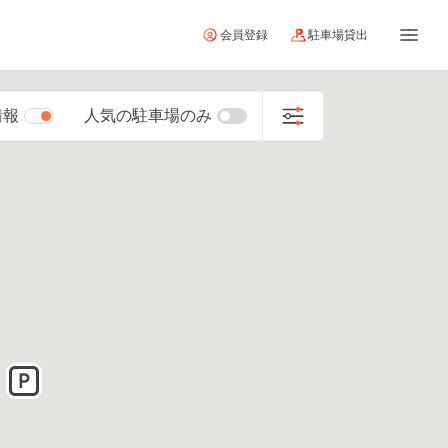
会員登録
駐車場貸出
情報
人気の駐車場のみ