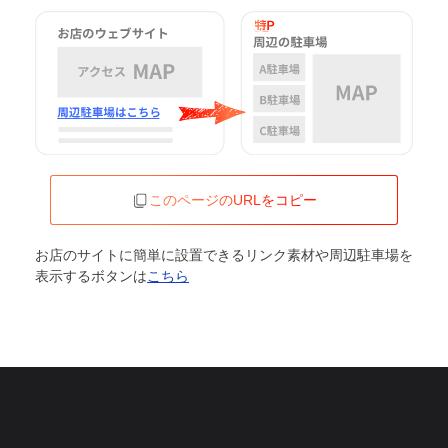
このページのURLをコピー
お店のサイトに簡単に設置できるリンク素材や周辺駐車場を
表示するボタンは
こちら