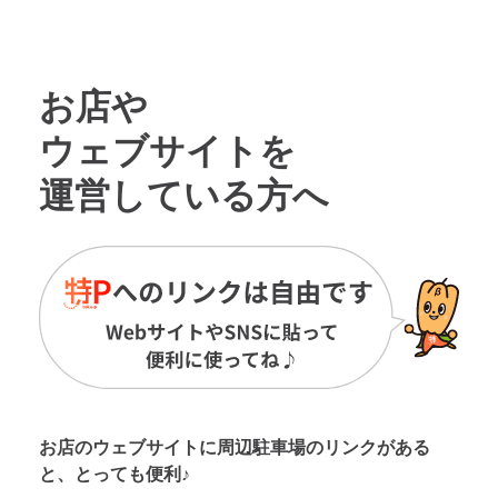
お店や
ウェブサイトを
運営している方へ
お店のウェブサイトに周辺駐車場の
リンクがある
と、とっても便利♪