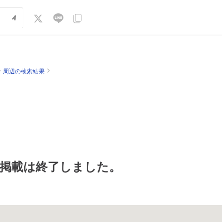
周辺の検索結果
掲載は終了しました。