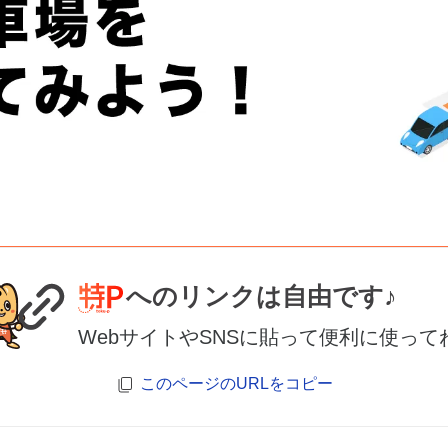
へのリンクは自由です♪
WebサイトやSNSに貼って便利に使って
このページのURLをコピー