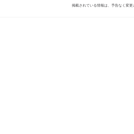
掲載されている情報は、予告なく変更