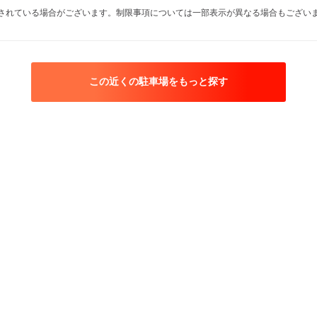
されている場合がございます。制限事項については一部表示が異なる場合もござい
この近くの駐車場をもっと探す