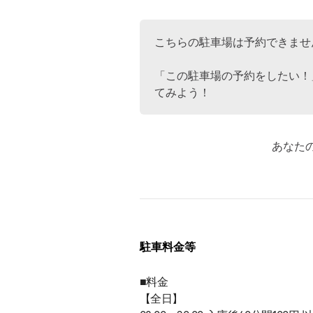
こちらの駐車場は予約できませ
「この駐車場の予約をしたい！
てみよう！
あなた
駐車料金等
■料金
【全日】