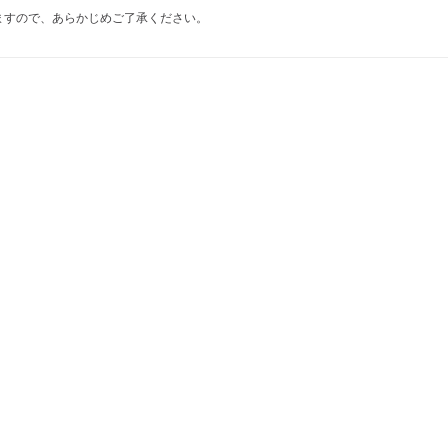
ますので、あらかじめご了承ください。