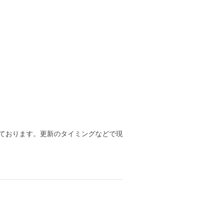
ております。更新のタイミングなどで現