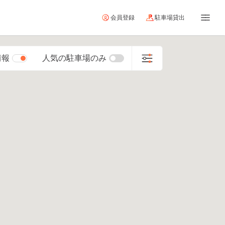
会員登録
駐車場貸出
情報
人気の駐車場のみ