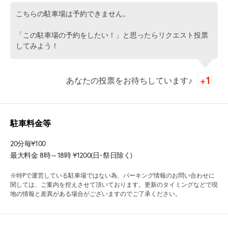
こちらの駐車場は予約できません。
「この駐車場の予約をしたい！」と思ったらリクエスト投票
してみよう！
あなたの投票をお待ちしています♪
駐車料金等
20分毎¥100
最大料金 8時～18時 ¥1200(日･祭日除く)
※特Pで運営している駐車場ではない為、パーキング情報のお問い合わせに
関しては、ご案内を控えさせて頂いております。更新のタイミングなどで現
地の情報と差異がある場合がございますのでご了承ください。