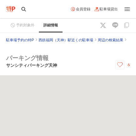
会員登録
駐車場貸出
予約対象外
詳細情報
駐車場予約の特P
西鉄福岡（天神）駅近くの駐車場
周辺の検索結果
パーキング情報
6
サンシティパーキング天神