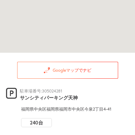
Googleマップでナビ
駐車場番号:305024281
サンシティパーキング天神
福岡県中央区福岡県福岡市中央区今泉2丁目4-41
240台