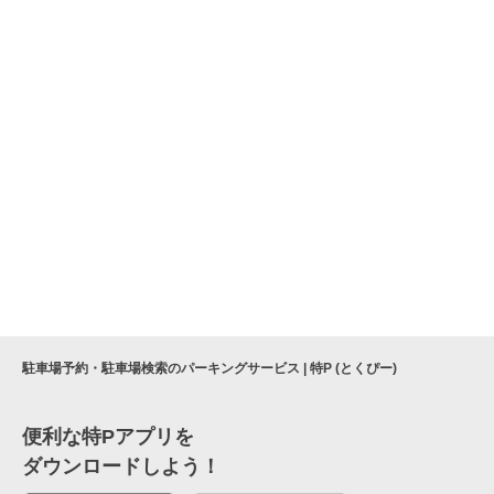
駐車場予約・駐車場検索のパーキングサービス | 特P (とくぴー)
便利な特Pアプリを
ダウンロードしよう！