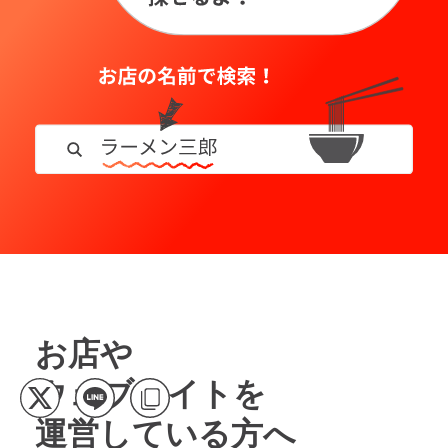
お店や
ウェブサイトを
運営している方へ