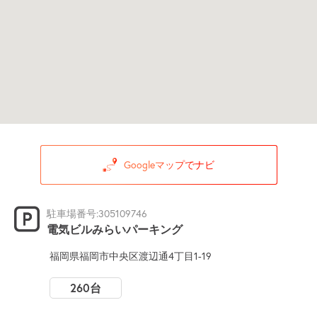
Googleマップでナビ
駐車場番号:305109746
電気ビルみらいパーキング
福岡県福岡市中央区渡辺通4丁目1-19
260台