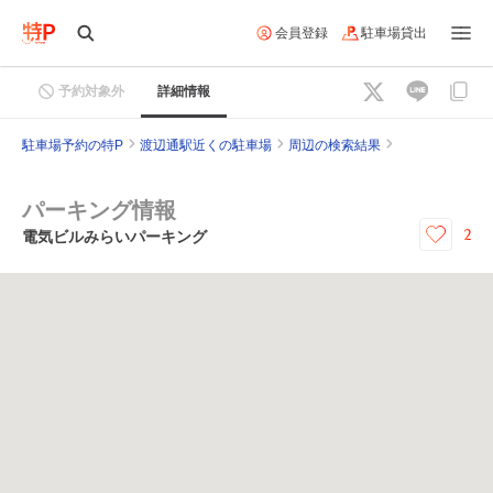
会員登録
駐車場貸出
予約対象外
詳細情報
駐車場予約の特P
渡辺通駅近くの駐車場
周辺の検索結果
パーキング情報
2
電気ビルみらいパーキング