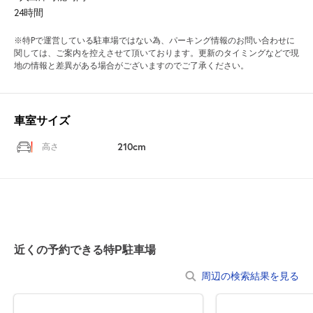
24時間
※特Pで運営している駐車場ではない為、パーキング情報のお問い合わせに
関しては、ご案内を控えさせて頂いております。更新のタイミングなどで現
地の情報と差異がある場合がございますのでご了承ください。
車室サイズ
210cm
高さ
近くの予約できる特P駐車場
周辺の検索結果を見る