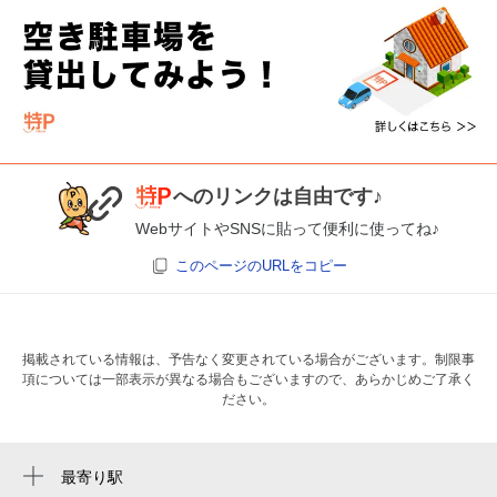
へのリンクは自由です♪
WebサイトやSNSに貼って便利に使ってね♪
このページのURLをコピー
掲載されている情報は、予告なく変更されている場合がございます。制限事
項については一部表示が異なる場合もございますので、あらかじめご了承く
ださい。
最寄り駅