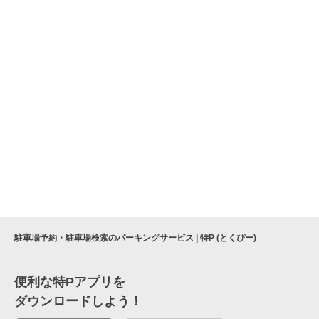
駐車場予約・駐車場検索のパーキングサービス | 特P (とくぴー)
便利な特Pアプリを
ダウンロードしよう！