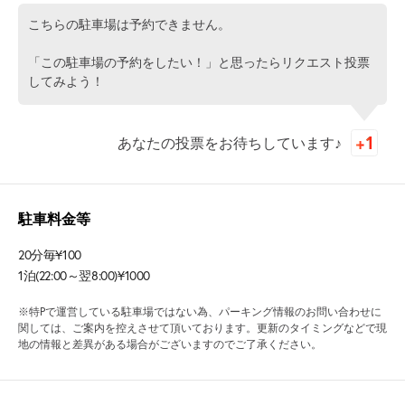
こちらの駐車場は予約できません。
「この駐車場の予約をしたい！」と思ったらリクエスト投票
してみよう！
あなたの投票をお待ちしています♪
駐車料金等
20分毎¥100
1泊(22:00～翌8:00)¥1000
※特Pで運営している駐車場ではない為、パーキング情報のお問い合わせに
関しては、ご案内を控えさせて頂いております。更新のタイミングなどで現
地の情報と差異がある場合がございますのでご了承ください。