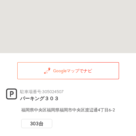
Googleマップでナビ
駐車場番号:305024507
パーキング３０３
福岡県中央区福岡県福岡市中央区渡辺通4丁目6-2
303台