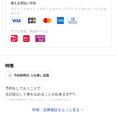
使える支払い方法
クレジットカード ／デビットカード ／プリペイドカード／バンドル
カード
アプリ決済／決済サービス
特徴
予約時間内 入出庫し放題
予約をしておくことで
当日安心して車を止めることが出来ます(^^)
ご予約時間内であれば出し入れ可能です！
特徴・近隣施設をもっと見る
◎周辺施設