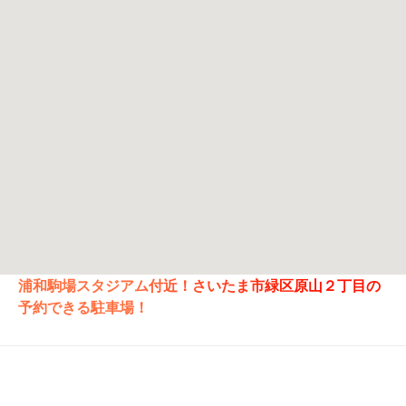
浦和駒場スタジアム付近！さいたま市緑区原山２丁目の
予約できる駐車場！