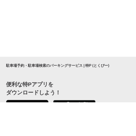
駐車場予約・駐車場検索のパーキングサービス | 特P (とくぴー)
便利な特Pアプリを
ダウンロードしよう！