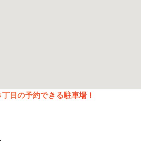
３丁目の予約できる駐車場！