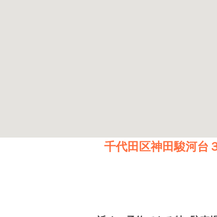
千代田区神田駿河台