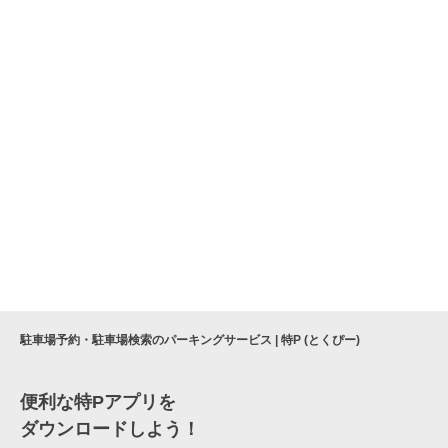
駐車場予約・駐車場検索のパーキングサービス | 特P (とくぴー)
便利な特Pアプリを
ダウンロードしよう！