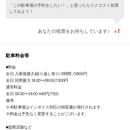
「この駐車場の予約をしたい！」と思ったらリクエスト投票
してみよう！
あなたの投票をお待ちしています♪
駐車料金等
■料金
全日 入庫後最大(繰り返し有り) 5時間 /3800円
全日 区間最大 18:00〜08:00/1300円
通常料金
全日 00:00〜24:00 440円/15分
備考
※本駐車場はインボイス対応の領収書が発行されます。
※料金は予告なく変更することがございます。
■提携店舗など