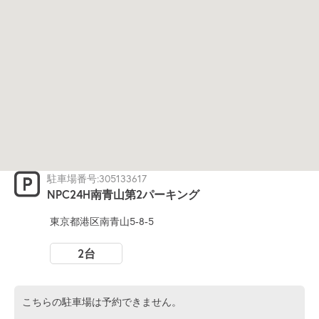
駐車場番号:305133617
NPC24H南青山第2パーキング
東京都港区南青山5-8-5
2台
こちらの駐車場は予約できません。