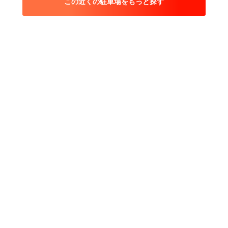
この近くの駐車場をもっと探す