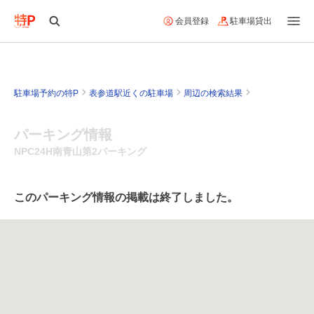
会員登録
駐車場貸出
駐車場予約の特P
表参道駅近くの駐車場
周辺の検索結果
パーキング情報
NPC24H南青山第2パーキング
このパーキング情報の掲載は終了しました。