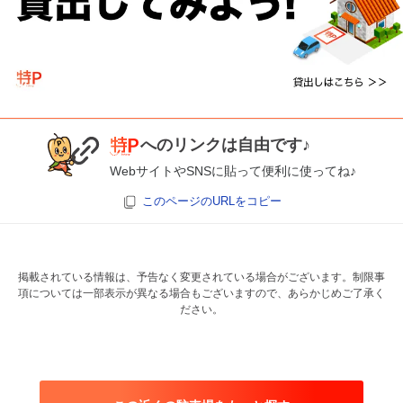
へのリンクは自由です♪
WebサイトやSNSに貼って便利に使ってね♪
このページのURLをコピー
掲載されている情報は、予告なく変更されている場合がございます。制限事
項については一部表示が異なる場合もございますので、あらかじめご了承く
ださい。