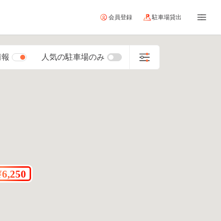
会員登録
駐車場貸出
情報
人気の駐車場のみ