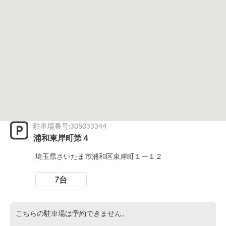
駐車場番号:305033344
浦和東岸町第４
埼玉県さいたま市浦和区東岸町１ー１２
7台
こちらの駐車場は予約できません。