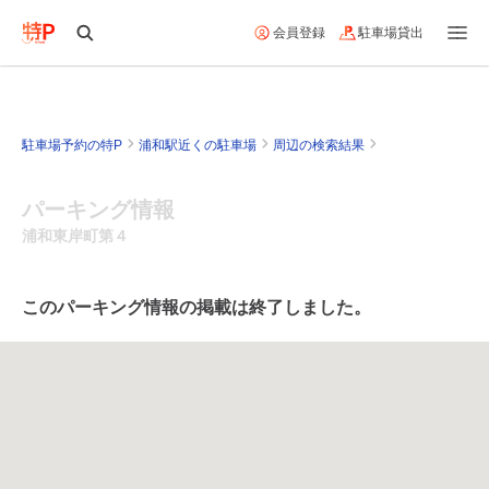
会員登録
駐車場貸出
駐車場予約の特P
浦和駅近くの駐車場
周辺の検索結果
パーキング情報
浦和東岸町第４
このパーキング情報の掲載は終了しました。