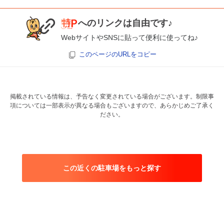
へのリンクは自由です♪
WebサイトやSNSに貼って便利に使ってね♪
このページのURLをコピー
掲載されている情報は、予告なく変更されている場合がございます。制限事
項については一部表示が異なる場合もございますので、あらかじめご了承く
ださい。
この近くの駐車場をもっと探す