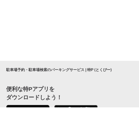
駐車場予約・駐車場検索のパーキングサービス | 特P (とくぴー)
便利な特Pアプリを
ダウンロードしよう！