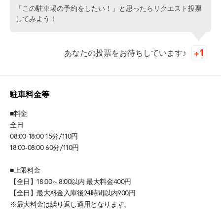
「この駐車場の予約をしたい！」と思ったらリクエスト投票
してみよう！
あなたの投票をお待ちしています♪
駐車料金等
■料金
全日
08:00-18:00 15分/110円
18:00-08:00 60分/110円
■上限料金
【全日】18:00～8:00以内 最大料金400円
【全日】最大料金入庫後24時間以内900円
※最大料金は繰り返し適用となります。