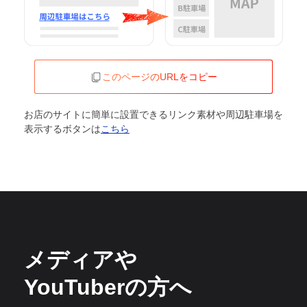
このページのURLをコピー
お店のサイトに簡単に設置できるリンク素材や周辺駐車場を
表示するボタンは
こちら
メディアや
YouTuberの方へ