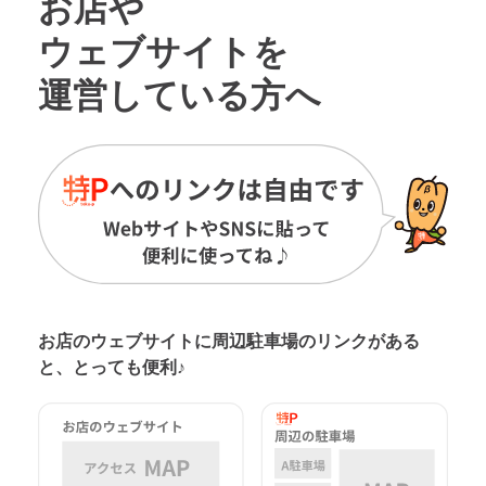
お店や
ウェブサイトを
運営している方へ
お店のウェブサイトに周辺駐車場の
リンクがある
と、とっても便利♪