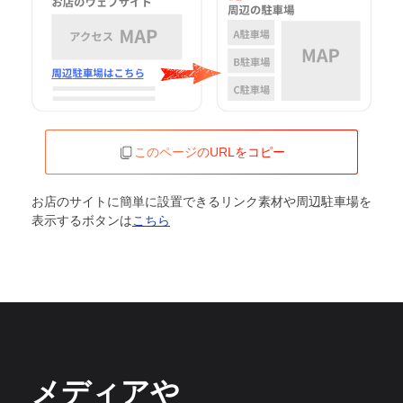
このページのURLをコピー
お店のサイトに簡単に設置できるリンク素材や周辺駐車場を
表示するボタンは
こちら
メディアや