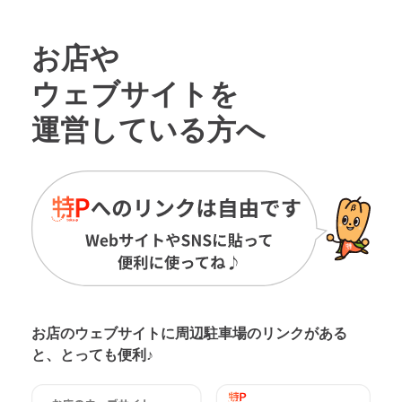
お店や
ウェブサイトを
運営している方へ
お店のウェブサイトに周辺駐車場の
リンクがある
と、とっても便利♪