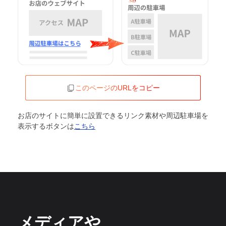
このページのURLをコピー
お店のサイトに簡単に設置できるリンク素材や周辺駐車場を
表示するボタンは
こちら
メディアや