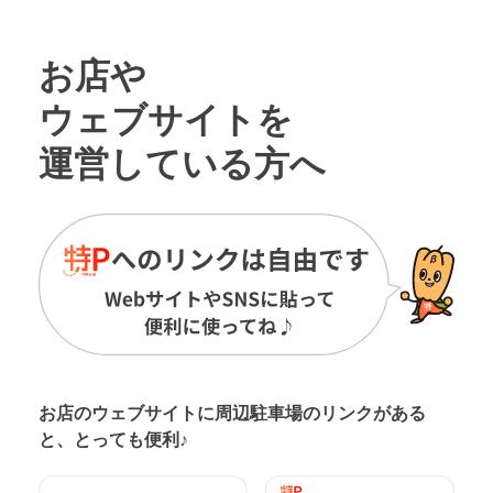
お店や
ウェブサイトを
運営している方へ
お店のウェブサイトに周辺駐車場の
リンクがある
と、とっても便利♪