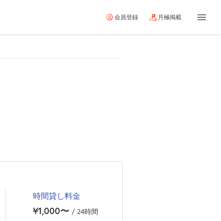
会員登録
月極掲載
時間貸し料金
¥1,000〜
/ 24時間