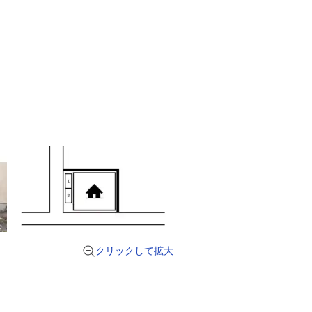
クリックして拡大