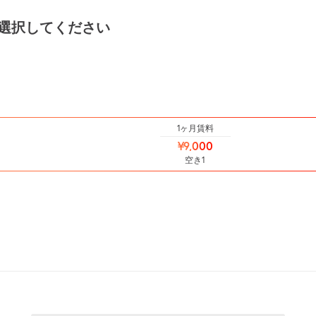
選択してください
1ヶ月賃料
¥9,000
空き1