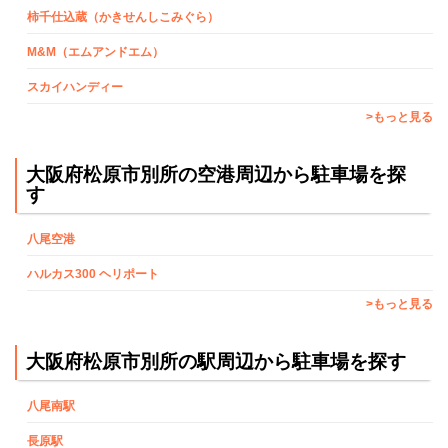
柿千仕込蔵（かきせんしこみぐら）
M&M（エムアンドエム）
スカイハンディー
>もっと見る
大阪府松原市別所の空港周辺から駐車場を探
す
八尾空港
ハルカス300 ヘリポート
>もっと見る
大阪府松原市別所の駅周辺から駐車場を探す
八尾南駅
長原駅