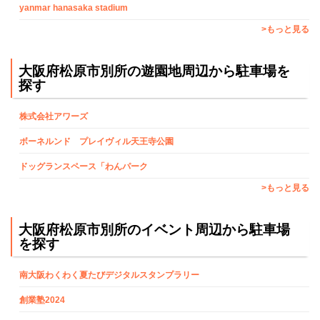
yanmar hanasaka stadium
>もっと見る
大阪府松原市別所の遊園地周辺から駐車場を
探す
株式会社アワーズ
ボーネルンド プレイヴィル天王寺公園
ドッグランスペース「わんパーク
>もっと見る
大阪府松原市別所のイベント周辺から駐車場
を探す
南大阪わくわく夏たびデジタルスタンプラリー
創業塾2024