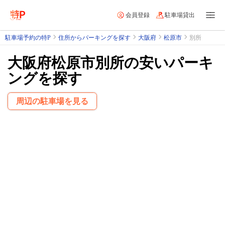
会員登録
駐車場貸出
駐車場予約の特P
住所からパーキングを探す
大阪府
松原市
別所
大阪府松原市別所の安いパーキ
ングを探す
周辺の駐車場を見る