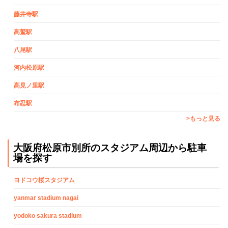
藤井寺駅
高鷲駅
八尾駅
河内松原駅
高見ノ里駅
布忍駅
>もっと見る
大阪府松原市別所のスタジアム周辺から駐車
場を探す
ヨドコウ桜スタジアム
yanmar stadium nagai
yodoko sakura stadium