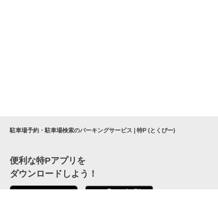
駐車場予約・駐車場検索のパーキングサービス | 特P (とくぴー)
便利な特Pアプリを
ダウンロードしよう！