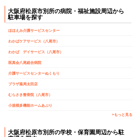
大阪府松原市別所の病院・福祉施設周辺から
駐車場を探す
ほほえみ介護サービスセンター
わかばケアサービス（八尾市）
わかば デイサービス（八尾市）
医真会八尾総合病院
介護サービスセンターぬくもり
プラザ薬局太田店
むらさき整骨院（八尾市）
小規模多機能ホームあぷり
>もっと見る
大阪府松原市別所の学校・保育園周辺から駐