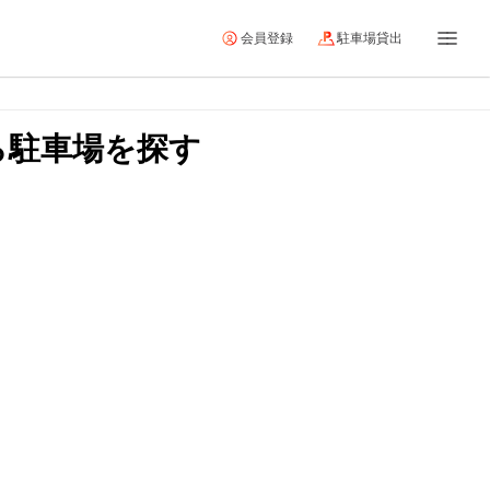
会員登録
駐車場貸出
ら駐車場を探す