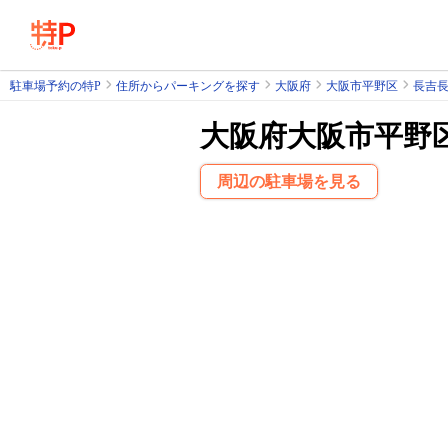
駐車場予約の特P
住所からパーキングを探す
大阪府
大阪市平野区
長吉
大阪府大阪市平野
周辺の駐車場を見る