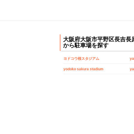
大阪府大阪市平野区長吉長
から駐車場を探す
ヨドコウ桜スタジアム
ya
yodoko sakura stadium
ya