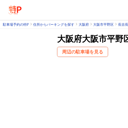
駐車場予約の特P
住所からパーキングを探す
大阪府
大阪市平野区
長吉
大阪府大阪市平野
周辺の駐車場を見る