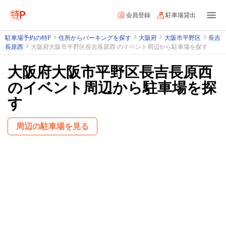
会員登録
駐車場貸出
駐車場予約の特P
住所からパーキングを探す
大阪府
大阪市平野区
長吉
長原西
大阪府大阪市平野区長吉長原西 のイベント周辺から駐車場を探す
大阪府大阪市平野区長吉長原西
のイベント周辺から駐車場を探
す
周辺の駐車場を見る