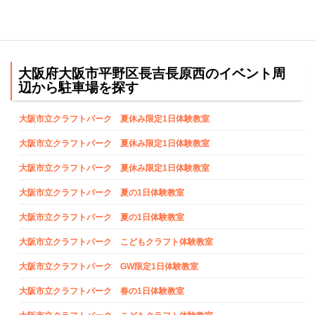
大阪府大阪市平野区長吉長原西のイベント周
辺から駐車場を探す
大阪市立クラフトパーク 夏休み限定1日体験教室
大阪市立クラフトパーク 夏休み限定1日体験教室
大阪市立クラフトパーク 夏休み限定1日体験教室
大阪市立クラフトパーク 夏の1日体験教室
大阪市立クラフトパーク 夏の1日体験教室
大阪市立クラフトパーク こどもクラフト体験教室
大阪市立クラフトパーク GW限定1日体験教室
大阪市立クラフトパーク 春の1日体験教室