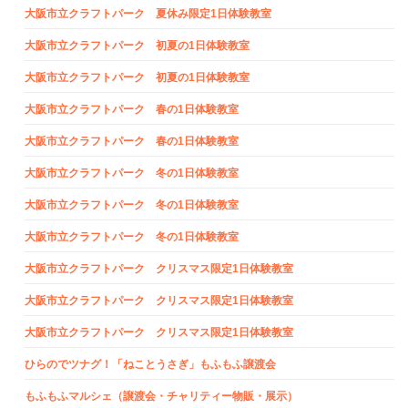
大阪市立クラフトパーク 夏休み限定1日体験教室
大阪市立クラフトパーク 初夏の1日体験教室
大阪市立クラフトパーク 初夏の1日体験教室
大阪市立クラフトパーク 春の1日体験教室
大阪市立クラフトパーク 春の1日体験教室
大阪市立クラフトパーク 冬の1日体験教室
大阪市立クラフトパーク 冬の1日体験教室
大阪市立クラフトパーク 冬の1日体験教室
大阪市立クラフトパーク クリスマス限定1日体験教室
大阪市立クラフトパーク クリスマス限定1日体験教室
大阪市立クラフトパーク クリスマス限定1日体験教室
ひらのでツナグ！「ねことうさぎ」もふもふ譲渡会
もふもふマルシェ（譲渡会・チャリティー物販・展示）