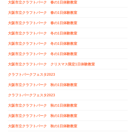
大阪市立クラフトパーク 春の1日体験教室
大阪市立クラフトパーク 春の1日体験教室
大阪市立クラフトパーク 春の1日体験教室
大阪市立クラフトパーク 冬の1日体験教室
大阪市立クラフトパーク 冬の1日体験教室
大阪市立クラフトパーク 冬の1日体験教室
大阪市立クラフトパーク クリスマス限定1日体験教室
クラフトパークフェスタ2023
大阪市立クラフトパーク 秋の1日体験教室
クラフトパークフェスタ2023
大阪市立クラフトパーク 秋の1日体験教室
大阪市立クラフトパーク 秋の1日体験教室
大阪市立クラフトパーク 秋の1日体験教室