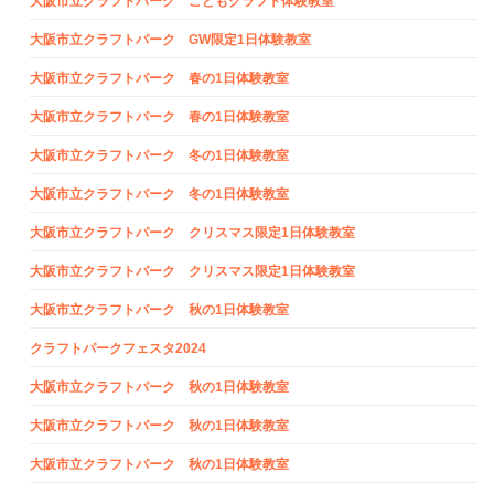
大阪市立クラフトパーク こどもクラフト体験教室
大阪市立クラフトパーク GW限定1日体験教室
大阪市立クラフトパーク 春の1日体験教室
大阪市立クラフトパーク 春の1日体験教室
大阪市立クラフトパーク 冬の1日体験教室
大阪市立クラフトパーク 冬の1日体験教室
大阪市立クラフトパーク クリスマス限定1日体験教室
大阪市立クラフトパーク クリスマス限定1日体験教室
大阪市立クラフトパーク 秋の1日体験教室
クラフトパークフェスタ2024
大阪市立クラフトパーク 秋の1日体験教室
大阪市立クラフトパーク 秋の1日体験教室
大阪市立クラフトパーク 秋の1日体験教室