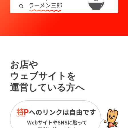
お店や
ウェブサイトを
運営している方へ