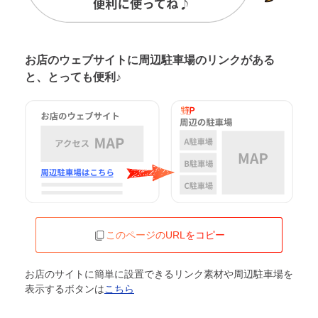
お店のウェブサイトに周辺駐車場の
リンクがある
と、とっても便利♪
このページのURLをコピー
お店のサイトに簡単に設置できるリンク素材や周辺駐車場を
表示するボタンは
こちら