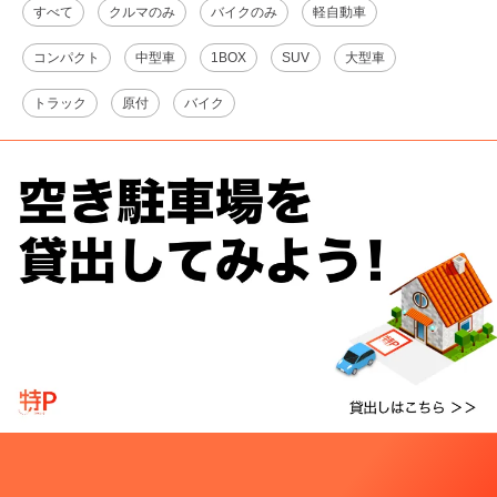
すべて
クルマのみ
バイクのみ
軽自動車
コンパクト
中型車
1BOX
SUV
大型車
トラック
原付
バイク