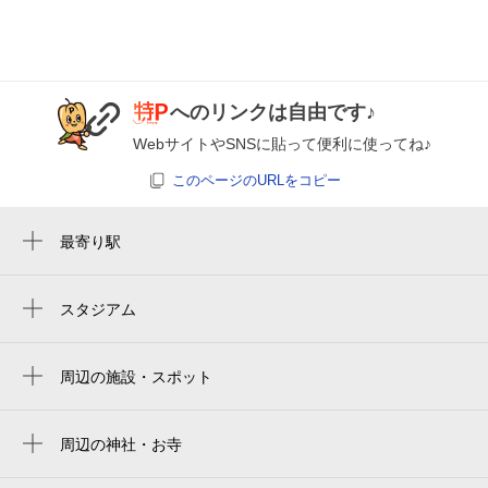
18:00～24:00
0:00～12:00
12:00～18:00
¥700
8月29日 (土)
¥500
¥620
空き1
空き1
満
へのリンクは自由です♪
WebサイトやSNSに貼って便利に使ってね♪
0:00～12:00
12:00～18:00
18:00～24:00
¥500
8月30日 (日)
¥620
¥620
このページのURLをコピー
空き1
空き1
満
最寄り駅
0:00～12:00
12:00～18:00
18:00～24:00
新潟駅
8月31日 (月)
¥500
¥620
¥620
空き1
空き1
空き1
スタジアム
デンカビッグスワンスタジアム
0:00～12:00
12:00～18:00
18:00～24:00
denka big swan stadium
周辺の施設・スポット
9月1日 (火)
¥400
¥500
¥500
越後の旬と地酒 えびす鯛
空き1
空き1
空き1
うんめ魚が食いてぇ 駅前漁港 本店
周辺の神社・お寺
周辺に神社・お寺が見つかりませんでした。
0:00～12:00
12:00～18:00
18:00～24:00
炭火焼鳥かむい