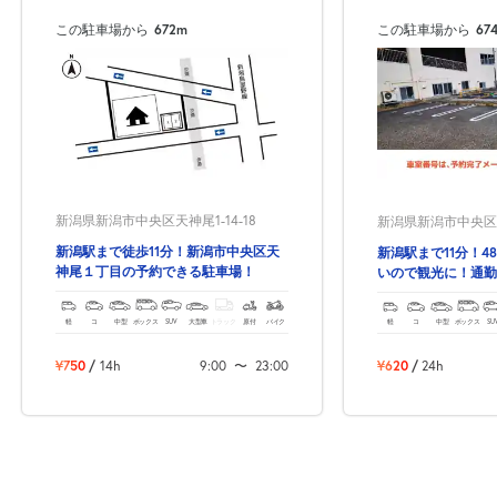
8月24日 (月)
¥500
¥620
¥620
この駐車場から
672m
この駐車場から
67
空き1
空き1
空き1
0:00～12:00
12:00～18:00
18:00～24:00
8月25日 (火)
¥500
¥620
¥620
空き1
空き1
空き1
0:00～12:00
12:00～18:00
18:00～24:00
新潟県新潟市中央区天神尾1-14-18
新潟県新潟市中央区万
8月26日 (水)
¥500
¥620
¥620
新潟駅まで徒歩11分！新潟市中央区天
新潟駅まで11分！4
空き1
空き1
空き1
神尾１丁目の予約できる駐車場！
いので観光に！通勤
0:00～12:00
12:00～18:00
18:00～24:00
軽
コ
中型
ボックス
SUV
大型車
トラック
原付
バイク
軽
コ
中型
ボックス
SU
8月27日 (木)
¥500
¥620
¥620
空き1
空き1
空き1
¥750
/
14h
9:00
〜
23:00
¥620
/
24h
0:00～12:00
12:00～18:00
18:00～24:00
8月28日 (金)
¥500
¥620
¥700
空き1
空き1
空き1