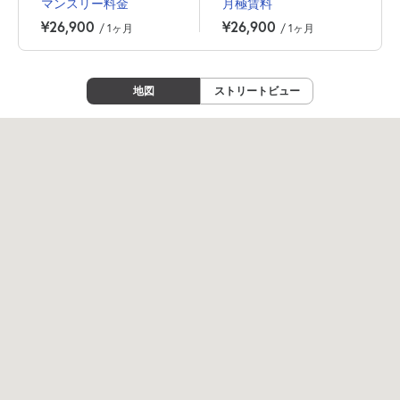
マンスリー料金
月極賃料
¥26,900
¥26,900
/ 1ヶ月
/ 1ヶ月
地図
ストリートビュー