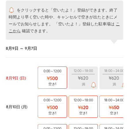
をクリックすると「空いたよ！」登録ができます。終了
時間より早く空いた時や、キャンセルで空きが出たときにメ
ールでお知らせします。 「空いたよ！」登録した駐車場は
こ
こから
確認できます。
8月9日 ～ 9月7日
12:00～18:00
18:00～24:00
0:00～12:00
¥620
¥620
8月9日 (日)
¥500
空き1
満
満
0:00～12:00
12:00～18:00
18:00～24:00
8月10日 (月)
¥500
¥620
¥650
空き1
空き1
空き1
0:00～12:00
12:00～18:00
18:00～24:00