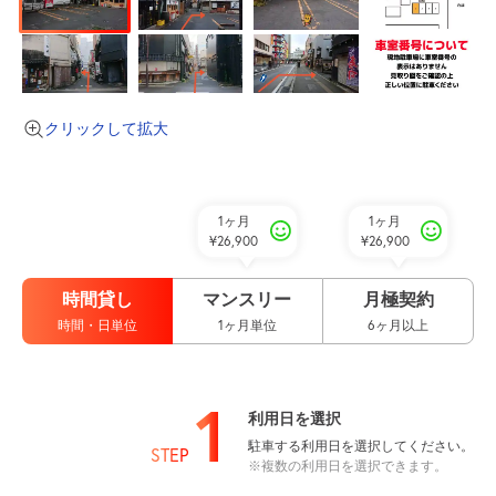
クリックして拡大
1ヶ月
1ヶ月
¥26,900
¥26,900
時間貸し
マンスリー
月極契約
時間・日単位
1ヶ月単位
6ヶ月以上
1
利用日を選択
駐車する利用日を選択してください。
STEP
※複数の利用日を選択できます。