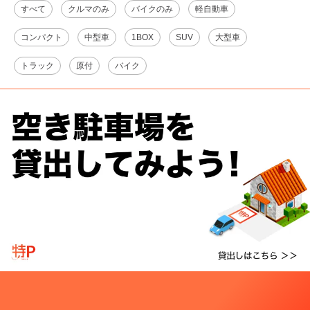
すべて
クルマのみ
バイクのみ
軽自動車
コンパクト
中型車
1BOX
SUV
大型車
トラック
原付
バイク