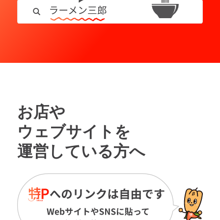
お店や
ウェブサイトを
運営している方へ