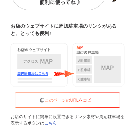
お店のウェブサイトに周辺駐車場の
リンクがある
と、とっても便利♪
このページのURLをコピー
お店のサイトに簡単に設置できるリンク素材や周辺駐車場を
表示するボタンは
こちら