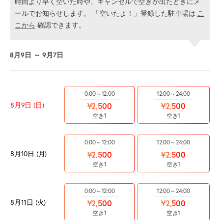
時間より早く空いた時や、キャンセルで空きが出たときにメ
ールでお知らせします。 「空いたよ！」登録した駐車場は
こ
こから
確認できます。
8月9日 ～ 9月7日
0:00～12:00
12:00～24:00
8月9日 (日)
¥2,500
¥2,500
空き1
空き1
0:00～12:00
12:00～24:00
8月10日 (月)
¥2,500
¥2,500
空き1
空き1
0:00～12:00
12:00～24:00
8月11日 (火)
¥2,500
¥2,500
空き1
空き1