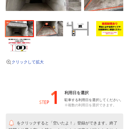
クリックして拡大
1
利用日を選択
駐車する利用日を選択してください。
STEP
※複数の利用日を選択できます。
をクリックすると「空いたよ！」登録ができます。終了