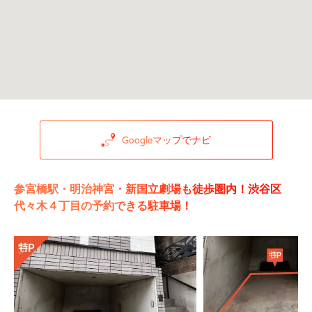
Googleマップでナビ
参宮橋駅・明治神宮・新国立劇場も徒歩圏内！渋谷区
代々木４丁目の予約できる駐車場！