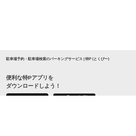
駐車場予約・駐車場検索のパーキングサービス | 特P (とくぴー)
便利な特Pアプリを
ダウンロードしよう！