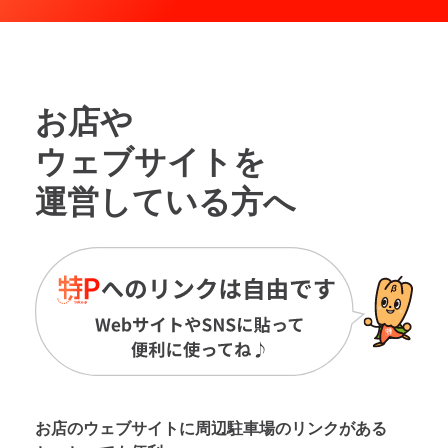
お店や
ウェブサイトを
運営している方へ
お店のウェブサイトに周辺駐車場の
リンクがある