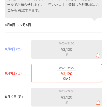
ールでお知らせします。 「空いたよ！」登録した駐車場は
こ
こから
確認できます。
8月8日 ～ 9月6日
0:00～24:00
8月8日 (土)
¥3,120
満
0:00～24:00
8月9日 (日)
¥3,120
空き2
0:00～24:00
8月10日 (月)
¥3,120
満