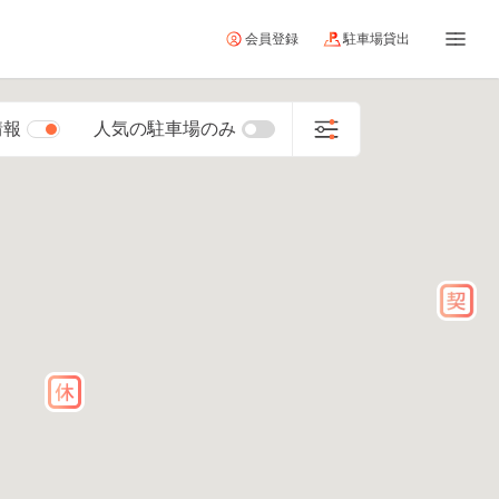
会員登録
駐車場貸出
情報
人気の駐車場のみ